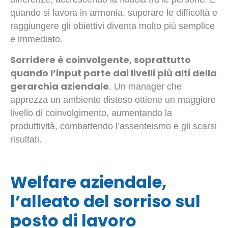
quando si lavora in armonia, superare le difficoltà e
raggiungere gli obiettivi diventa molto più semplice
e immediato.
Sorridere è coinvolgente, soprattutto
quando l’input parte dai livelli più alti della
gerarchia aziendale
. Un manager che
apprezza un ambiente disteso ottiene un maggiore
livello di coinvolgimento, aumentando la
produttività, combattendo l’assenteismo e gli scarsi
risultati.
Welfare aziendale,
l’alleato del sorriso sul
posto di lavoro