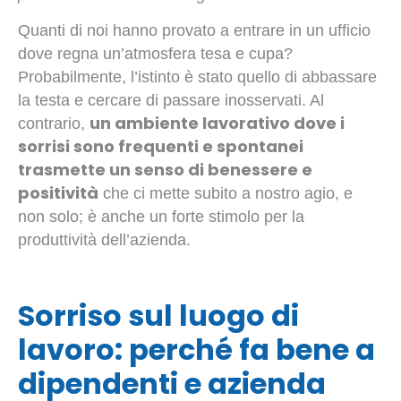
Quanti di noi hanno provato a entrare in un ufficio
dove regna un’atmosfera tesa e cupa?
Probabilmente, l’istinto è stato quello di abbassare
la testa e cercare di passare inosservati. Al
un ambiente lavorativo dove i
contrario,
sorrisi sono frequenti e spontanei
trasmette un senso di benessere e
positività
che ci mette subito a nostro agio, e
non solo; è anche un forte stimolo per la
produttività dell’azienda.
Sorriso sul luogo di
lavoro: perché fa bene a
dipendenti e azienda