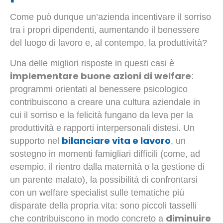
Come può dunque un’azienda incentivare il sorriso
tra i propri dipendenti, aumentando il benessere
del luogo di lavoro e, al contempo, la produttività?
Una delle migliori risposte in questi casi è
implementare buone azioni di welfare
:
programmi orientati al benessere psicologico
contribuiscono a creare una cultura aziendale in
cui il sorriso e la felicità fungano da leva per la
produttività e rapporti interpersonali distesi. Un
bilanciare vita e lavoro
supporto nel
, un
sostegno in momenti famigliari difficili (come, ad
esempio, il rientro dalla maternità o la gestione di
un parente malato), la possibilità di confrontarsi
con un welfare specialist sulle tematiche più
disparate della propria vita: sono piccoli tasselli
diminuire
che contribuiscono in modo concreto a