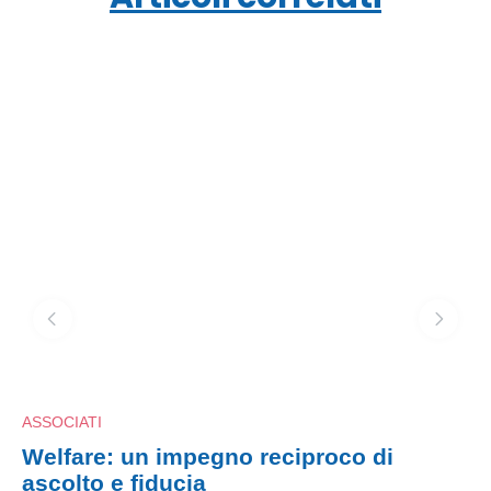
ASSOCIATI
Welfare: un impegno reciproco di
ascolto e fiducia