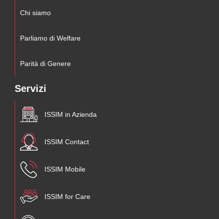
Chi siamo
Parliamo di Welfare
Parità di Genere
Servizi
ISSIM in Azienda
ISSIM Contact
ISSIM Mobile
ISSIM for Care