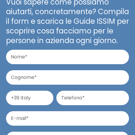
Vuoi sapere come possiamo
aiutarti, concretamente? Compila
il form e scarica le Guide ISSIM per
scoprire cosa facciamo per le
persone in azienda ogni giorno.