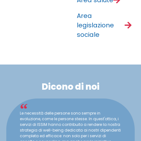
Area
legislazione
sociale
Dicono di noi
Le necessità delle persone sono sempre in
evoluzione, come le persone stesse. In quest'ottica, i
servizi di ISSIM hanno contribuito a rendere la nostra
strategia di well-being dedicata ai nostri dipendenti
completa ed efficace: non solo per i servizi di