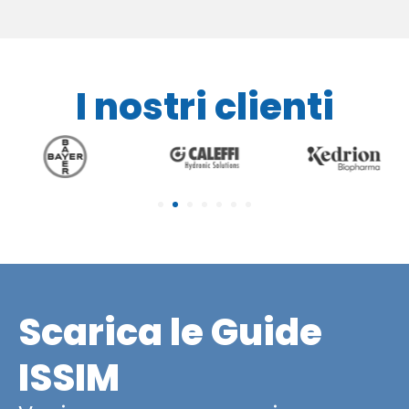
I nostri clienti
Scarica le Guide
ISSIM