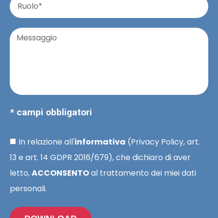
* campi obbligatori
In relazione all'
informativa
(Privacy Policy, art.
13 e art. 14 GDPR 2016/679), che dichiaro di aver
letto,
ACCONSENTO
al trattamento dei miei dati
personali.