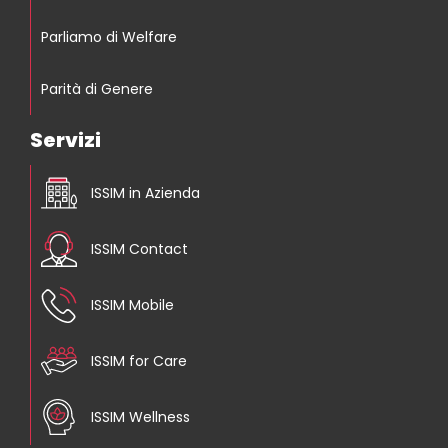
Parliamo di Welfare
Parità di Genere
Servizi
ISSIM in Azienda
ISSIM Contact
ISSIM Mobile
ISSIM for Care
ISSIM Wellness