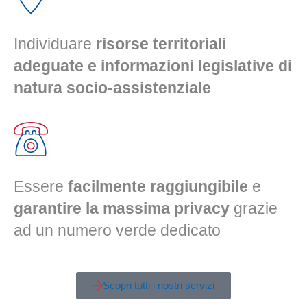
Individuare
risorse territoriali
adeguate e informazioni legislative di
natura socio-assistenziale
Essere
facilmente raggiungibile
e
garantire la massima privacy
grazie
ad un numero verde dedicato
Scopri tutti i nostri servizi