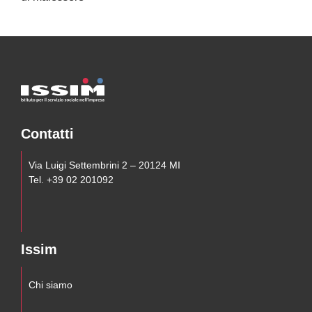
Contatti
Via Luigi Settembrini 2 – 20124 MI
Tel. +39 02 201092
Issim
Chi siamo