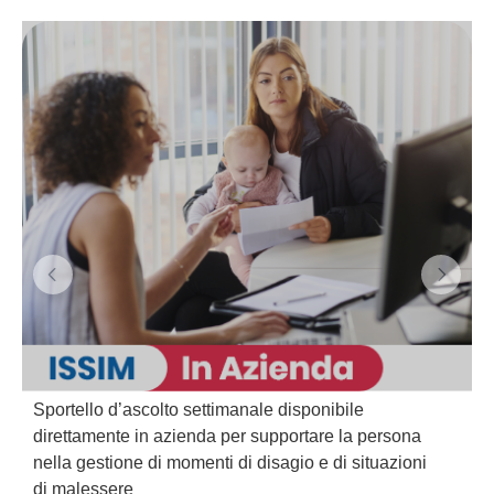
Sportello d’ascolto settimanale disponibile
direttamente in azienda per supportare la persona
nella gestione di momenti di disagio e di situazioni
di malessere