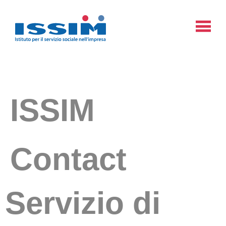
ISSIM
Contact
Servizio di