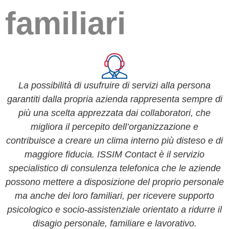
familiari
La possibilità di usufruire di servizi alla persona
garantiti dalla propria azienda rappresenta sempre di
più una scelta apprezzata dai collaboratori, che
migliora il percepito dell’organizzazione e
contribuisce a creare un clima interno più disteso e di
maggiore fiducia. ISSIM Contact è il servizio
specialistico di consulenza telefonica che le aziende
possono mettere a disposizione del proprio personale
ma anche dei loro familiari, per ricevere supporto
psicologico e socio-assistenziale orientato a ridurre il
disagio personale, familiare e lavorativo.