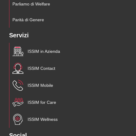
Parliamo di Welfare
Parità di Genere
Servizi
ISSIM in Azienda
ISSIM Contact
ISSIM Mobile
ISSIM for Care
ISSIM Wellness
Social