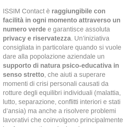
ISSIM Contact è
raggiungibile con
facilità in ogni momento attraverso un
numero verde
e garantisce assoluta
privacy e riservatezza
. Un’iniziativa
consigliata in particolare quando si vuole
dare alla popolazione aziendale un
supporto di natura psico-educativa in
senso stretto
, che aiuti a superare
momenti di crisi personali causati da
rotture degli equilibri individuali (malattia,
lutto, separazione, conflitti interiori e stati
d’ansia) ma anche a risolvere problemi
lavorativi che coinvolgono principalmente