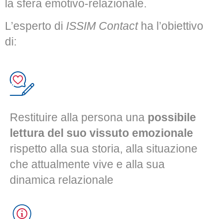
la sfera emotivo-relazionale.
L’esperto di
ISSIM Contact
ha l’obiettivo
di:
Restituire alla persona una
possibile
lettura del suo vissuto emozionale
rispetto alla sua storia, alla situazione
che attualmente vive e alla sua
dinamica relazionale