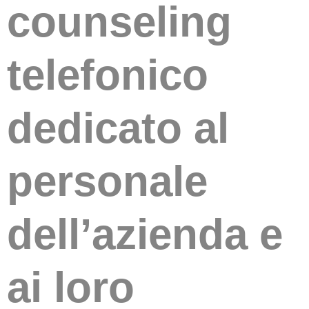
counseling
telefonico
dedicato al
personale
dell’azienda e
ai loro