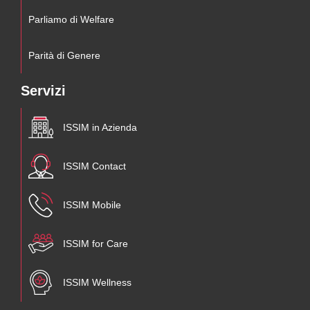
Parliamo di Welfare
Parità di Genere
Servizi
ISSIM in Azienda
ISSIM Contact
ISSIM Mobile
ISSIM for Care
ISSIM Wellness