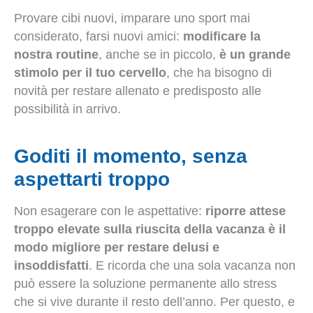
Provare cibi nuovi, imparare uno sport mai
considerato, farsi nuovi amici:
modificare la
nostra routine
, anche se in piccolo,
è un grande
stimolo per il tuo cervello
, che ha bisogno di
novità per restare allenato e predisposto alle
possibilità in arrivo.
Goditi il momento, senza
aspettarti troppo
Non esagerare con le aspettative:
riporre attese
troppo elevate sulla riuscita della vacanza è il
modo migliore per restare delusi e
insoddisfatti
. E ricorda che una sola vacanza non
può essere la soluzione permanente allo stress
che si vive durante il resto dell’anno. Per questo, e