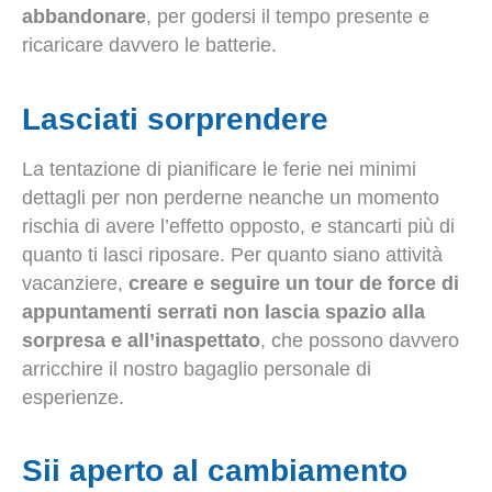
abbandonare
, per godersi il tempo presente e
ricaricare davvero le batterie.
Lasciati sorprendere
La tentazione di pianificare le ferie nei minimi
dettagli per non perderne neanche un momento
rischia di avere l’effetto opposto, e stancarti più di
quanto ti lasci riposare. Per quanto siano attività
vacanziere,
creare e seguire un tour de force di
appuntamenti serrati non lascia spazio alla
sorpresa e all’inaspettato
, che possono davvero
arricchire il nostro bagaglio personale di
esperienze.
Sii aperto al cambiamento