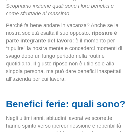
Scopriamo insieme quali sono i loro benefici e
come sfruttarle al massimo.
Perché fa bene andare in vacanza? Anche se la
nostra società esalta il suo opposto,
riposare è
parte integrante del lavoro
: è il momento per
“ripulire” la nostra mente e concederci momenti di
svago dopo un lungo periodo nella routine
quotidiana. Il giusto riposo non è utile solo alla
singola persona, ma può dare benefici inaspettati
all’azienda per cui lavora.
Benefici ferie: quali sono?
Negli ultimi anni, abitudini lavorative scorrette
hanno spinto verso iperconnessione e reperibilità