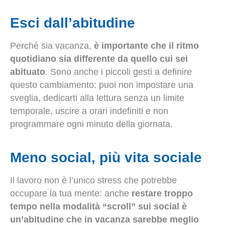
Esci dall’abitudine
Perché sia vacanza,
è importante che il ritmo
quotidiano sia differente da quello cui sei
abituato
. Sono anche i piccoli gesti a definire
questo cambiamento: puoi non impostare una
sveglia, dedicarti alla lettura senza un limite
temporale, uscire a orari indefiniti e non
programmare ogni minuto della giornata.
Meno social, più vita sociale
Il lavoro non è l’unico stress che potrebbe
occupare la tua mente: anche
restare troppo
tempo nella modalità “scroll” sui social è
un’abitudine che in vacanza sarebbe meglio