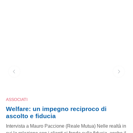
ASSOCIATI
Welfare: un impegno reciproco di
ascolto e fiducia
n
Intervista a Mauro Paccione (Reale Mutua) Nelle realtà in