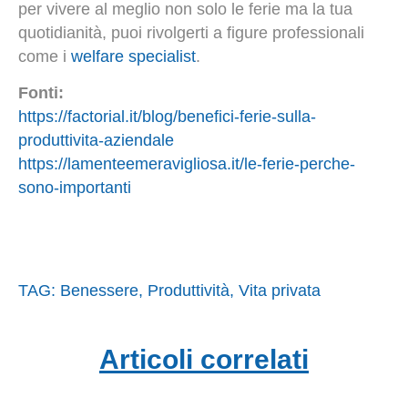
per vivere al meglio non solo le ferie ma la tua
quotidianità, puoi rivolgerti a figure professionali
come i
welfare specialist
.
Fonti:
https://factorial.it/blog/benefici-ferie-sulla-
produttivita-aziendale
https://lamenteemeravigliosa.it/le-ferie-perche-
sono-importanti
TAG:
Benessere
,
Produttività
,
Vita privata
Articoli correlati