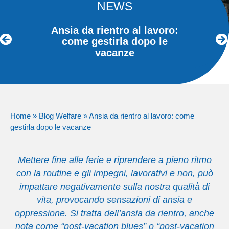
NEWS
Ansia da rientro al lavoro:
come gestirla dopo le
vacanze
Home
»
Blog Welfare
»
Ansia da rientro al lavoro: come
gestirla dopo le vacanze
Mettere fine alle ferie e riprendere a pieno ritmo
con la routine e gli impegni, lavorativi e non, può
impattare negativamente sulla nostra qualità di
vita, provocando sensazioni di ansia e
oppressione. Si tratta dell’ansia da rientro, anche
nota come “post-vacation blues” o “post-vacation