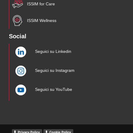
ISSIM for Care
ISSIM Wellness
Social
Seguici su Linkedin
Seguici su Instagram
Seguici su YouTube
Privacy Policy
Cookie Policy