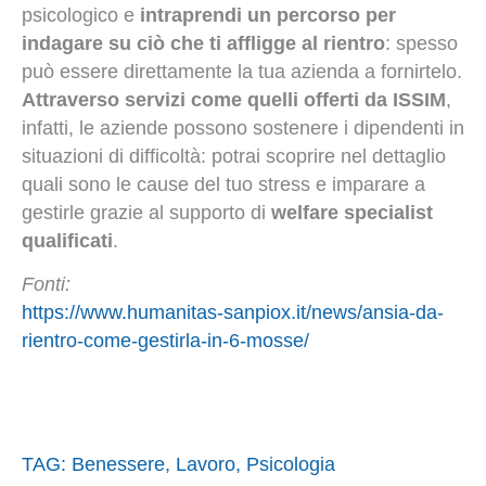
psicologico e
intraprendi un percorso per
indagare su ciò che ti affligge al rientro
: spesso
può essere direttamente la tua azienda a fornirtelo.
Attraverso servizi come quelli offerti da ISSIM
,
infatti, le aziende possono sostenere i dipendenti in
situazioni di difficoltà: potrai scoprire nel dettaglio
quali sono le cause del tuo stress e imparare a
gestirle grazie al supporto di
welfare specialist
qualificati
.
Fonti:
https://www.humanitas-sanpiox.it/news/ansia-da-
rientro-come-gestirla-in-6-mosse/
TAG:
Benessere
,
Lavoro
,
Psicologia