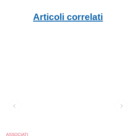
Articoli correlati
ASSOCIATI