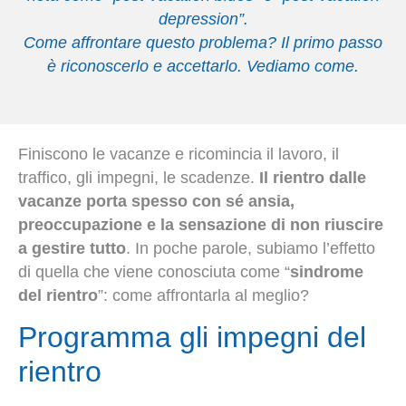
depression”.
Come affrontare questo problema? Il primo passo
è riconoscerlo e accettarlo. Vediamo come.
Finiscono le vacanze e ricomincia il lavoro, il
traffico, gli impegni, le scadenze.
Il rientro dalle
vacanze porta spesso con sé ansia,
preoccupazione e la sensazione di non riuscire
a gestire tutto
. In poche parole, subiamo l’effetto
di quella che viene conosciuta come “
sindrome
del rientro
”: come affrontarla al meglio?
Programma gli impegni del
rientro