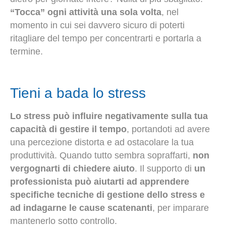
“Tocca” ogni attività una sola volta
, nel
momento in cui sei davvero sicuro di poterti
ritagliare del tempo per concentrarti e portarla a
termine.
Tieni a bada lo stress
Lo stress può influire negativamente sulla tua
capacità di gestire il tempo
, portandoti ad avere
una percezione distorta e ad ostacolare la tua
produttività. Quando tutto sembra sopraffarti,
non
vergognarti di chiedere aiuto
. Il supporto di
un
professionista può aiutarti ad apprendere
specifiche tecniche di gestione dello stress e
ad indagarne le cause scatenanti
, per imparare
mantenerlo sotto controllo.