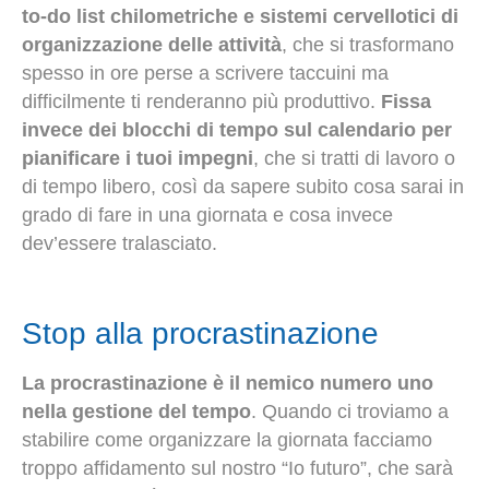
to-do list chilometriche e sistemi cervellotici di
organizzazione delle attività
, che si trasformano
spesso in ore perse a scrivere taccuini ma
difficilmente ti renderanno più produttivo.
Fissa
invece dei blocchi di tempo sul calendario per
pianificare i tuoi impegni
, che si tratti di lavoro o
di tempo libero, così da sapere subito cosa sarai in
grado di fare in una giornata e cosa invece
dev’essere tralasciato.
Stop alla procrastinazione
La procrastinazione è il nemico numero uno
nella gestione del tempo
. Quando ci troviamo a
stabilire come organizzare la giornata facciamo
troppo affidamento sul nostro “Io futuro”, che sarà