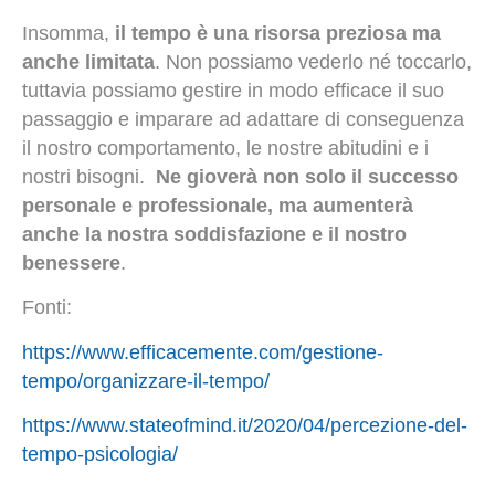
Insomma,
il tempo è una risorsa preziosa ma
anche limitata
. Non possiamo vederlo né toccarlo,
tuttavia possiamo gestire in modo efficace il suo
passaggio e imparare ad adattare di conseguenza
il nostro comportamento, le nostre abitudini e i
nostri bisogni.
Ne gioverà non solo il successo
personale e professionale, ma aumenterà
anche la nostra soddisfazione e il nostro
benessere
.
Fonti:
https://www.efficacemente.com/gestione-
tempo/organizzare-il-tempo/
https://www.stateofmind.it/2020/04/percezione-del-
tempo-psicologia/