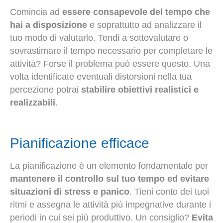
Comincia ad
essere consapevole del tempo che
hai a disposizione
e soprattutto ad analizzare il
tuo modo di valutarlo. Tendi a sottovalutare o
sovrastimare il tempo necessario per completare le
attività? Forse il problema può essere questo. Una
volta identificate eventuali distorsioni nella tua
percezione potrai
stabilire obiettivi realistici e
realizzabili
.
Pianificazione efficace
La pianificazione è un elemento fondamentale per
mantenere il controllo sul tuo tempo ed evitare
situazioni di stress e panico
. Tieni conto dei tuoi
ritmi e assegna le attività più impegnative durante i
periodi in cui sei più produttivo. Un consiglio?
Evita