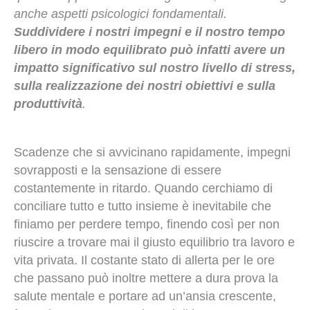
anche aspetti psicologici fondamentali.
Suddividere i nostri impegni e il nostro tempo
libero in modo equilibrato può infatti avere un
impatto significativo sul nostro livello di stress,
sulla realizzazione dei nostri obiettivi e sulla
produttività
.
Scadenze che si avvicinano rapidamente, impegni
sovrapposti e la sensazione di essere
costantemente in ritardo. Quando cerchiamo di
conciliare tutto e tutto insieme è inevitabile che
finiamo per perdere tempo, finendo così per non
riuscire a trovare mai il giusto equilibrio tra lavoro e
vita privata. Il costante stato di allerta per le ore
che passano può inoltre mettere a dura prova la
salute mentale e portare ad un’ansia crescente,