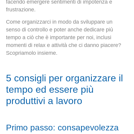
facendo emergere sentimenti di impotenza e
frustrazione.
Come organizzarci in modo da sviluppare un
senso di controllo e poter anche dedicare più
tempo a ciò che è importante per noi, inclusi
momenti di relax e attività che ci danno piacere?
Scopriamolo insieme.
5 consigli per organizzare il
tempo ed essere più
produttivi a lavoro
Primo passo: consapevolezza