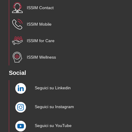
ISSIM Contact
ISSIM Mobile
ISSIM for Care
ISSIM Wellness
Social
Seguici su Linkedin
Seguici su Instagram
Seguici su YouTube