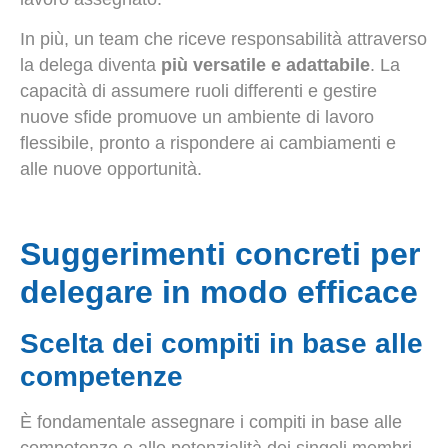
In più, un team che riceve responsabilità attraverso
la delega diventa
più versatile e adattabile
. La
capacità di assumere ruoli differenti e gestire
nuove sfide promuove un ambiente di lavoro
flessibile, pronto a rispondere ai cambiamenti e
alle nuove opportunità.
Suggerimenti concreti per
delegare in modo efficace
Scelta dei compiti in base alle
competenze
È fondamentale assegnare i compiti in base alle
competenze e alle potenzialità dei singoli membri