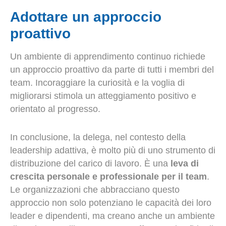
Adottare un approccio
proattivo
Un ambiente di apprendimento continuo richiede
un approccio proattivo da parte di tutti i membri del
team. Incoraggiare la curiosità e la voglia di
migliorarsi stimola un atteggiamento positivo e
orientato al progresso.
In conclusione, la delega, nel contesto della
leadership adattiva, è molto più di uno strumento di
distribuzione del carico di lavoro. È una
leva di
crescita personale e professionale per il team
.
Le organizzazioni che abbracciano questo
approccio non solo potenziano le capacità dei loro
leader e dipendenti, ma creano anche un ambiente