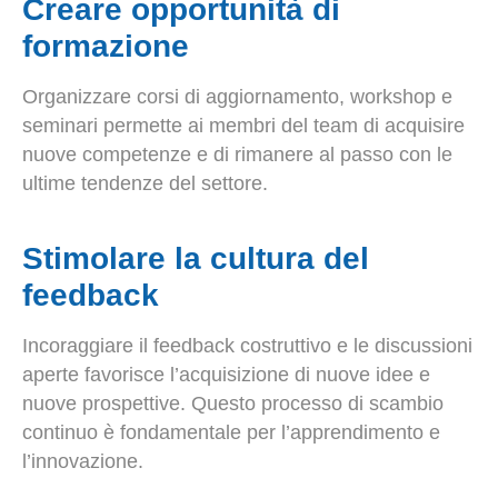
Creare opportunità di
formazione
Organizzare corsi di aggiornamento, workshop e
seminari permette ai membri del team di acquisire
nuove competenze e di rimanere al passo con le
ultime tendenze del settore.
Stimolare la cultura del
feedback
Incoraggiare il feedback costruttivo e le discussioni
aperte favorisce l’acquisizione di nuove idee e
nuove prospettive. Questo processo di scambio
continuo è fondamentale per l’apprendimento e
l’innovazione.