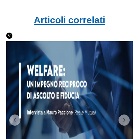
Articoli correlati