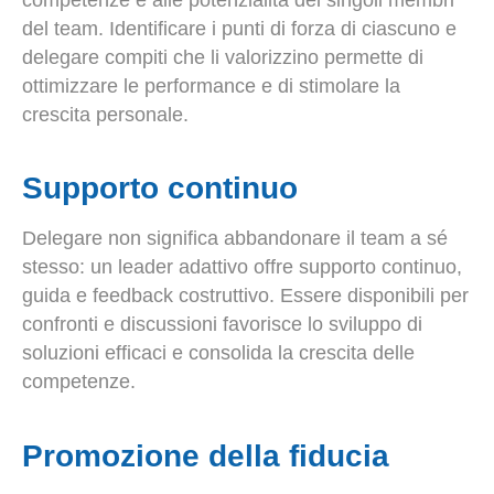
del team. Identificare i punti di forza di ciascuno e
delegare compiti che li valorizzino permette di
ottimizzare le performance e di stimolare la
crescita personale.
Supporto continuo
Delegare non significa abbandonare il team a sé
stesso: un leader adattivo offre supporto continuo,
guida e feedback costruttivo. Essere disponibili per
confronti e discussioni favorisce lo sviluppo di
soluzioni efficaci e consolida la crescita delle
competenze.
Promozione della fiducia