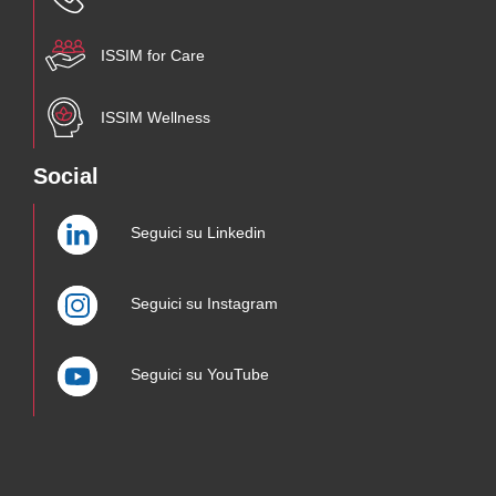
ISSIM for Care
ISSIM Wellness
Social
Seguici su Linkedin
Seguici su Instagram
Seguici su YouTube