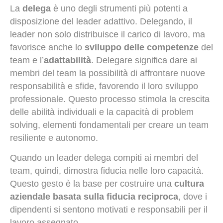
La
delega
è uno degli strumenti più potenti a
disposizione del leader adattivo. Delegando, il
leader non solo distribuisce il carico di lavoro, ma
favorisce anche lo
sviluppo delle competenze
del
team e l’
adattabilità
. Delegare significa dare ai
membri del team la possibilità di affrontare nuove
responsabilità e sfide, favorendo il loro sviluppo
professionale. Questo processo stimola la crescita
delle abilità individuali e la capacità di problem
solving, elementi fondamentali per creare un team
resiliente e autonomo.
Quando un leader delega compiti ai membri del
team, quindi, dimostra fiducia nelle loro capacità.
Questo gesto è la base per costruire una
cultura
aziendale basata sulla fiducia reciproca
, dove i
dipendenti si sentono motivati e responsabili per il
lavoro assegnato.