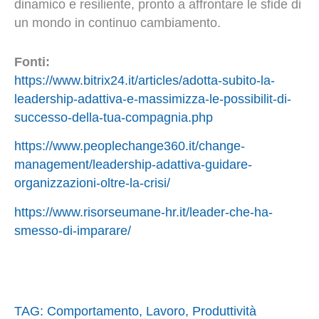
dinamico e resiliente, pronto a affrontare le sfide di
un mondo in continuo cambiamento.
Fonti:
https://www.bitrix24.it/articles/adotta-subito-la-
leadership-adattiva-e-massimizza-le-possibilit-di-
successo-della-tua-compagnia.php
https://www.peoplechange360.it/change-
management/leadership-adattiva-guidare-
organizzazioni-oltre-la-crisi/
https://www.risorseumane-hr.it/leader-che-ha-
smesso-di-imparare/
TAG:
Comportamento
,
Lavoro
,
Produttività