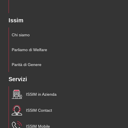
Issim
Chi siamo
Parliamo di Welfare
Parità di Genere
Servizi
ISSIM in Azienda
ISSIM Contact
ISSIM Mobile