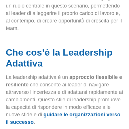
un ruolo centrale in questo scenario, permettendo
ai leader di alleggerire il proprio carico di lavoro e,
al contempo, di creare opportunità di crescita per il
team.
Che cos’è la Leadership
Adattiva
La leadership adattiva è un
approccio flessibile e
resiliente
che consente ai leader di navigare
attraverso l’incertezza e di adattarsi rapidamente ai
cambiamenti. Questo stile di leadership promuove
la capacità di rispondere in modo efficace alle
nuove sfide e di
guidare le organizzazioni verso
il successo
.