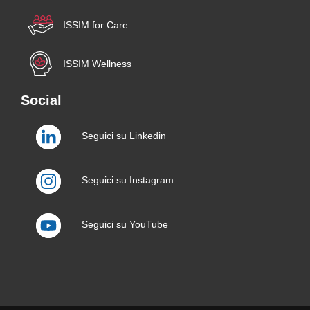
ISSIM for Care
ISSIM Wellness
Social
Seguici su Linkedin
Seguici su Instagram
Seguici su YouTube