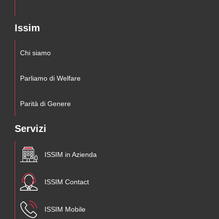
Issim
Chi siamo
Parliamo di Welfare
Parità di Genere
Servizi
ISSIM in Azienda
ISSIM Contact
ISSIM Mobile