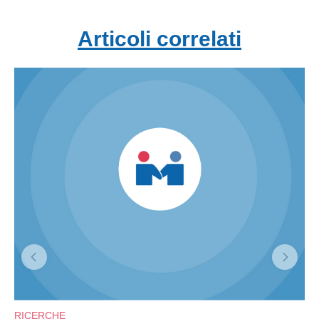
Articoli correlati
RICERCHE