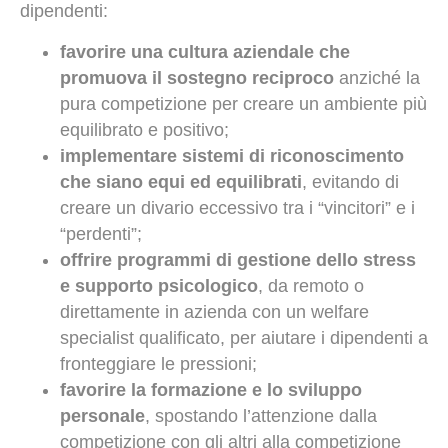
dipendenti:
favorire una cultura aziendale che
promuova il sostegno reciproco
anziché la
pura competizione per creare un ambiente più
equilibrato e positivo;
implementare sistemi di riconoscimento
che siano equi ed equilibrati
, evitando di
creare un divario eccessivo tra i “vincitori” e i
“perdenti”;
offrire programmi di gestione dello stress
e supporto psicologico
, da remoto o
direttamente in azienda con un welfare
specialist qualificato, per aiutare i dipendenti a
fronteggiare le pressioni;
favorire la formazione e lo sviluppo
personale
, spostando l’attenzione dalla
competizione con gli altri alla competizione