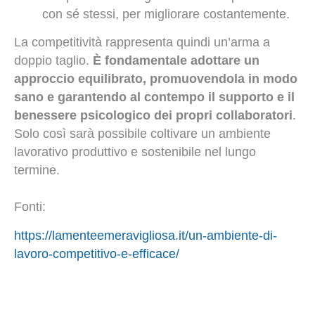
con sé stessi, per migliorare costantemente.
La competitività rappresenta quindi un’arma a
doppio taglio.
È fondamentale adottare un
approccio equilibrato, promuovendola in modo
sano e garantendo al contempo il supporto e il
benessere psicologico dei propri collaboratori
.
Solo così sarà possibile coltivare un ambiente
lavorativo produttivo e sostenibile nel lungo
termine.
Fonti:
https://lamenteemeravigliosa.it/un-ambiente-di-
lavoro-competitivo-e-efficace/