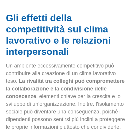
Gli effetti della
competitività sul clima
lavorativo e le relazioni
interpersonali
Un ambiente eccessivamente competitivo può
contribuire alla creazione di un clima lavorativo
teso.
La rivalità tra colleghi può compromettere
la collaborazione e la condivisione delle
conoscenze
, elementi chiave per la crescita e lo
sviluppo di un’organizzazione. Inoltre, l’isolamento
sociale può diventare una conseguenza, poiché i
dipendenti possono sentirsi più inclini a proteggere
le proprie informazioni piuttosto che condividerle.