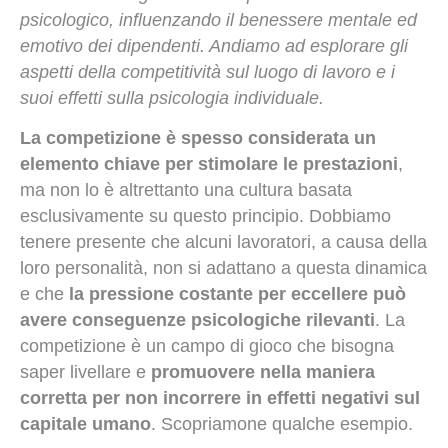
psicologico, influenzando il benessere mentale ed
emotivo dei dipendenti. Andiamo ad esplorare gli
aspetti della competitività sul luogo di lavoro e i
suoi effetti sulla psicologia individuale.
La competizione è spesso considerata un
elemento chiave per stimolare le prestazioni
,
ma non lo è altrettanto una cultura basata
esclusivamente su questo principio. Dobbiamo
tenere presente che alcuni lavoratori, a causa della
loro personalità, non si adattano a questa dinamica
e che
la pressione costante per eccellere può
avere conseguenze psicologiche rilevanti
. La
competizione è un campo di gioco che bisogna
saper livellare e
promuovere nella maniera
corretta per non incorrere in effetti negativi sul
capitale umano
. Scopriamone qualche esempio.