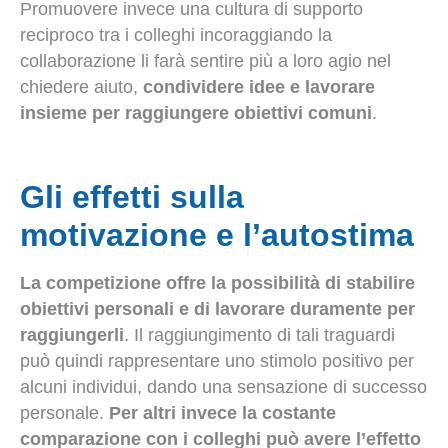
Promuovere invece una cultura di supporto
reciproco tra i colleghi incoraggiando la
collaborazione li farà sentire più a loro agio nel
chiedere aiuto,
condividere idee e lavorare
insieme per raggiungere obiettivi comuni
.
Gli effetti sulla
motivazione e l’autostima
La competizione offre la possibilità di stabilire
obiettivi personali e di lavorare duramente per
raggiungerli
. Il raggiungimento di tali traguardi
può quindi rappresentare uno stimolo positivo per
alcuni individui, dando una sensazione di successo
personale.
Per altri invece la costante
comparazione con i colleghi può avere l’effetto