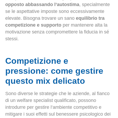
opposto abbassando l’autostima
, specialmente
se le aspettative imposte sono eccessivamente
elevate. Bisogna trovare un sano
equilibrio tra
competizione e supporto
per mantenere alta la
motivazione senza compromettere la fiducia in sé
stessi.
Competizione e
pressione: come gestire
questo mix delicato
Sono diverse le strategie che le aziende, al fianco
di un welfare specialist qualificato, possono
introdurre per gestire l’ambiente competitivo e
mitigare i suoi effetti sul benessere psicologico dei