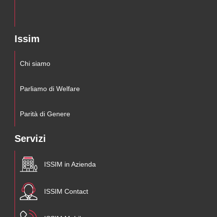
Issim
Chi siamo
Parliamo di Welfare
Parità di Genere
Servizi
ISSIM in Azienda
ISSIM Contact