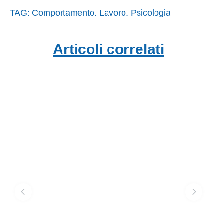
TAG:
Comportamento
,
Lavoro
,
Psicologia
Articoli correlati