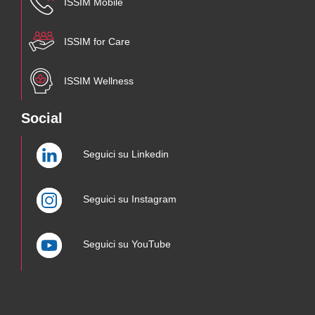
ISSIM Mobile
ISSIM for Care
ISSIM Wellness
Social
Seguici su Linkedin
Seguici su Instagram
Seguici su YouTube