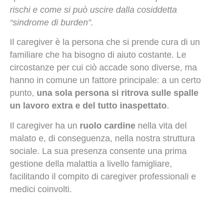
rischi e come si può uscire dalla cosiddetta
“sindrome di burden”.
Il caregiver è la persona che si prende cura di un
familiare che ha bisogno di aiuto costante. Le
circostanze per cui ciò accade sono diverse, ma
hanno in comune un fattore principale: a un certo
punto,
una sola persona si ritrova sulle spalle
un lavoro extra e del tutto inaspettato
.
Il caregiver ha un
ruolo cardine
nella vita del
malato e, di conseguenza, nella nostra struttura
sociale. La sua presenza consente una prima
gestione della malattia a livello famigliare,
facilitando il compito di caregiver professionali e
medici coinvolti.