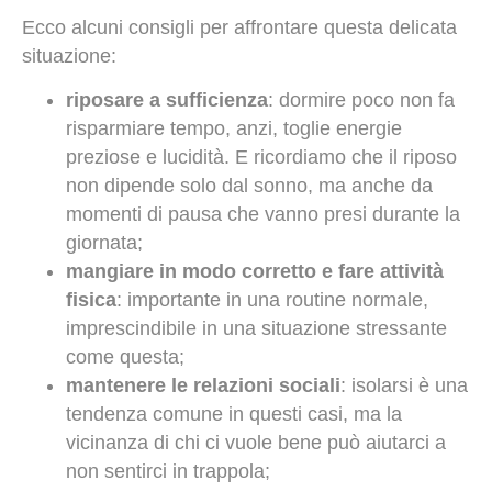
Ecco alcuni consigli per affrontare questa delicata
situazione:
riposare a sufficienza
: dormire poco non fa
risparmiare tempo, anzi, toglie energie
preziose e lucidità. E ricordiamo che il riposo
non dipende solo dal sonno, ma anche da
momenti di pausa che vanno presi durante la
giornata;
mangiare in modo corretto e fare attività
fisica
: importante in una routine normale,
imprescindibile in una situazione stressante
come questa;
mantenere le relazioni sociali
: isolarsi è una
tendenza comune in questi casi, ma la
vicinanza di chi ci vuole bene può aiutarci a
non sentirci in trappola;