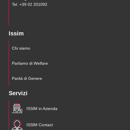
Tel. +39 02 201092
Issim
Chi siamo
Parliamo di Welfare
Parità di Genere
Servizi
ISSIM in Azienda
ISSIM Contact