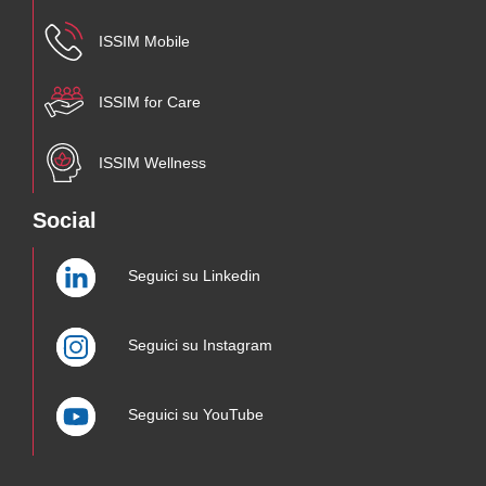
ISSIM Mobile
ISSIM for Care
ISSIM Wellness
Social
Seguici su Linkedin
Seguici su Instagram
Seguici su YouTube