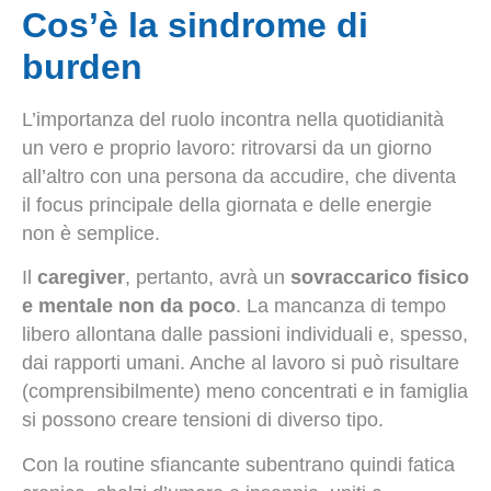
Cos’è la sindrome di
burden
L’importanza del ruolo incontra nella quotidianità
un vero e proprio lavoro: ritrovarsi da un giorno
all’altro con una persona da accudire, che diventa
il focus principale della giornata e delle energie
non è semplice.
Il
caregiver
, pertanto, avrà un
sovraccarico fisico
e mentale non da poco
. La mancanza di tempo
libero allontana dalle passioni individuali e, spesso,
dai rapporti umani. Anche al lavoro si può risultare
(comprensibilmente) meno concentrati e in famiglia
si possono creare tensioni di diverso tipo.
Con la routine sfiancante subentrano quindi fatica