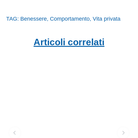
TAG:
Benessere
,
Comportamento
,
Vita privata
Articoli correlati