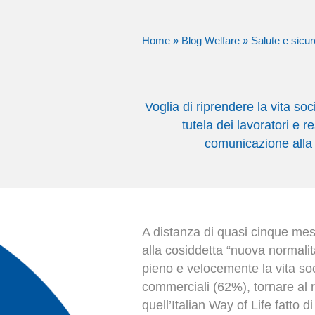
Home
»
Blog Welfare
»
Salute e sicur
Voglia di riprendere la vita so
tutela dei lavoratori e 
comunicazione alla 
A distanza di quasi cinque mesi 
alla cosiddetta “nuova normalit
pieno e velocemente la vita soci
commerciali (62%), tornare al r
quell’Italian Way of Life fatto 