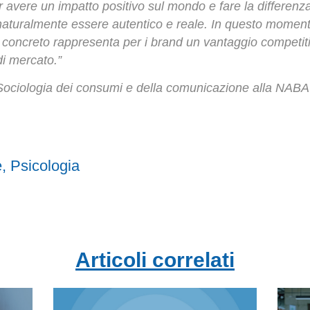
 avere un impatto positivo sul mondo e fare la differenza 
aturalmente essere autentico e reale. In questo moment
 concreto rappresenta per i brand un vantaggio competitiv
i mercato.”
Sociologia dei consumi e della comunicazione alla NABA 
e
,
Psicologia
Articoli correlati