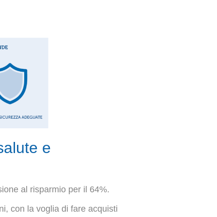
salute e
ione al risparmio per il 64%.
i, con la voglia di fare acquisti