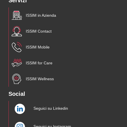
Servizi
ISSIM in Azienda
ISSIM Contact
ISSIM Mobile
ISSIM for Care
ISSIM Wellness
Social
Seguici su Linkedin
Seguici su Instagram