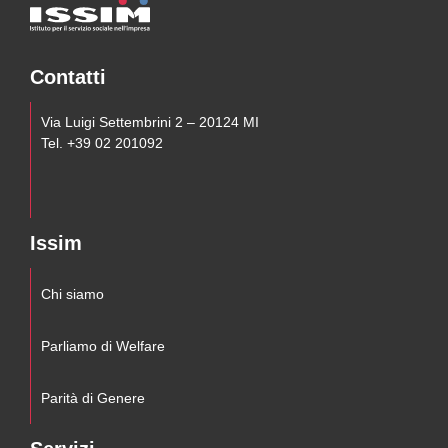
Contatti
Via Luigi Settembrini 2 – 20124 MI
Tel. +39 02 201092
Issim
Chi siamo
Parliamo di Welfare
Parità di Genere