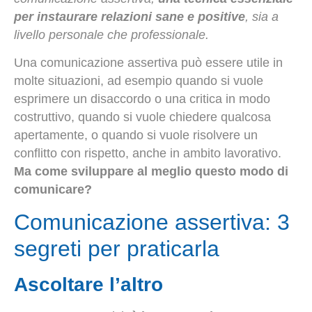
per instaurare relazioni sane e positive
, sia a
livello personale che professionale.
Una comunicazione assertiva può essere utile in
molte situazioni, ad esempio quando si vuole
esprimere un disaccordo o una critica in modo
costruttivo, quando si vuole chiedere qualcosa
apertamente, o quando si vuole risolvere un
conflitto con rispetto, anche in ambito lavorativo.
Ma come sviluppare al meglio questo modo di
comunicare?
Comunicazione assertiva: 3
segreti per praticarla
Ascoltare l’altro