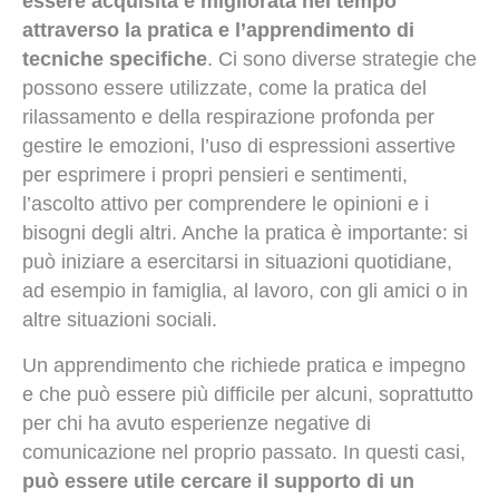
essere acquisita e migliorata nel tempo
attraverso la pratica e l’apprendimento di
tecniche specifiche
. Ci sono diverse strategie che
possono essere utilizzate, come la pratica del
rilassamento e della respirazione profonda per
gestire le emozioni, l’uso di espressioni assertive
per esprimere i propri pensieri e sentimenti,
l’ascolto attivo per comprendere le opinioni e i
bisogni degli altri. Anche la pratica è importante: si
può iniziare a esercitarsi in situazioni quotidiane,
ad esempio in famiglia, al lavoro, con gli amici o in
altre situazioni sociali.
Un apprendimento che richiede pratica e impegno
e che può essere più difficile per alcuni, soprattutto
per chi ha avuto esperienze negative di
comunicazione nel proprio passato. In questi casi,
può essere utile cercare il supporto di un