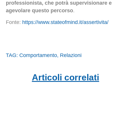
professionista, che potrà supervisionare e
agevolare questo percorso
.
Fonte:
https://www.stateofmind.it/assertivita/
TAG:
Comportamento
,
Relazioni
Articoli correlati