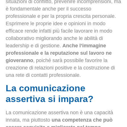
situazioni di conflitto, prevenire incomprensioni, ma
è fondamentale anche per il successo
professionale e per la propria crescita personale.
Esprimere le proprie idee e opinioni in modo
efficace rende infatti più facile lavorare in modo
collaborativo migliorando anche le abilità di
leadership e di gestione.
Anche l’immagine
professionale e la reputazione sul lavoro ne
gioveranno
, poiché sarà possibile favorire la
creazione di relazioni positive e la costruzione di
una rete di contatti professionale.
La comunicazione
assertiva si impara?
La comunicazione assertiva non è una capacità
innata, ma piuttosto
una competenza che può