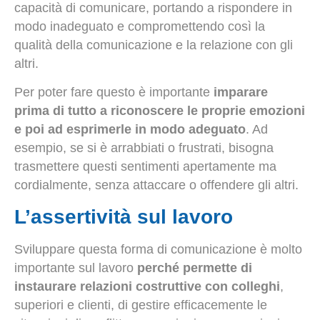
capacità di comunicare, portando a rispondere in
modo inadeguato e compromettendo così la
qualità della comunicazione e la relazione con gli
altri.
Per poter fare questo è importante
imparare
prima di tutto a riconoscere le proprie emozioni
e poi ad esprimerle in modo adeguato
. Ad
esempio, se si è arrabbiati o frustrati, bisogna
trasmettere questi sentimenti apertamente ma
cordialmente, senza attaccare o offendere gli altri.
L’assertività sul lavoro
Sviluppare questa forma di comunicazione è molto
importante sul lavoro
perché permette di
instaurare relazioni costruttive con colleghi
,
superiori e clienti, di gestire efficacemente le